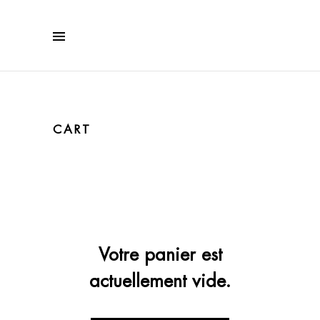
CART
Votre panier est
actuellement vide.