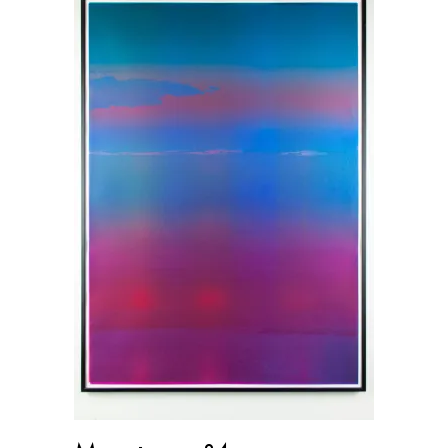
AJOUTER AU PANIER