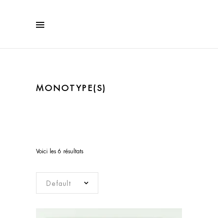
MONOTYPE(S)
Voici les 6 résultats
Default