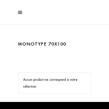
MONOTYPE 70X100
Aucun produit ne correspond à votre
sélection.