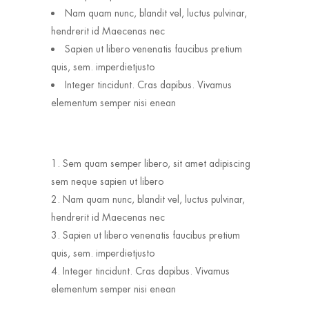
Nam quam nunc, blandit vel, luctus pulvinar,
hendrerit id Maecenas nec
Sapien ut libero venenatis faucibus pretium
quis, sem. imperdietjusto
Integer tincidunt. Cras dapibus. Vivamus
elementum semper nisi enean
Sem quam semper libero, sit amet adipiscing
sem neque sapien ut libero
Nam quam nunc, blandit vel, luctus pulvinar,
hendrerit id Maecenas nec
Sapien ut libero venenatis faucibus pretium
quis, sem. imperdietjusto
Integer tincidunt. Cras dapibus. Vivamus
elementum semper nisi enean