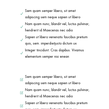
Sem quam semper libero, sit amet
adipiscing sem neque sapien ut libero
Nam quam nunc, blandit vel, luctus pulvinar,
hendrerit id Maecenas nec odio
Sapien ut libero venenatis faucibus pretium
quis, sem. imperdietjusto dictum ux
Integer tincidunt. Cras dapibus. Vivamus
elementum semper nisi enean
Sem quam semper libero, sit amet
adipiscing sem neque sapien ut libero
Nam quam nunc, blandit vel, luctus pulvinar,
hendrerit id Maecenas nec odio
Sapien ut libero venenatis faucibus pretium