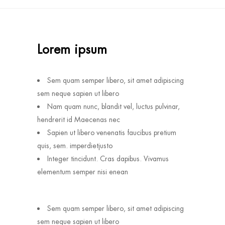
Lorem ipsum
Sem quam semper libero, sit amet adipiscing
sem neque sapien ut libero
Nam quam nunc, blandit vel, luctus pulvinar,
hendrerit id Maecenas nec
Sapien ut libero venenatis faucibus pretium
quis, sem. imperdietjusto
Integer tincidunt. Cras dapibus. Vivamus
elementum semper nisi enean
Sem quam semper libero, sit amet adipiscing
sem neque sapien ut libero