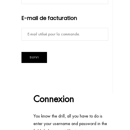
E-mail de facturation
SUIVI
Connexion
You know the drill, all you have to do is
enter your username and password in the