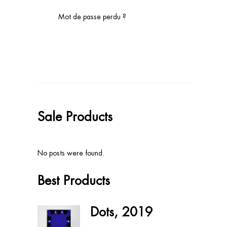
Mot de passe perdu ?
Sale Products
No posts were found.
Best Products
Dots, 2019