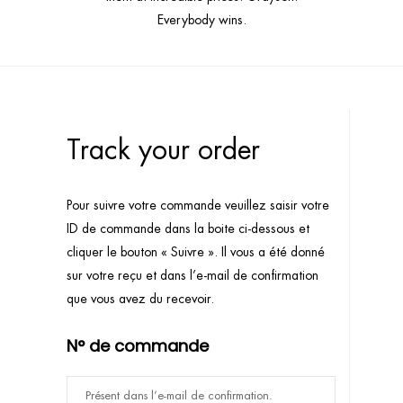
Everybody wins.
Track your order
Pour suivre votre commande veuillez saisir votre
ID de commande dans la boite ci-dessous et
cliquer le bouton « Suivre ». Il vous a été donné
sur votre reçu et dans l’e-mail de confirmation
que vous avez du recevoir.
N° de commande