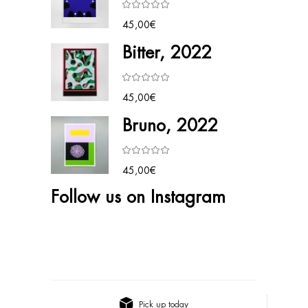
45,00
€
Bitter, 2022
45,00
€
Bruno, 2022
45,00
€
Follow us on Instagram
Pick up today