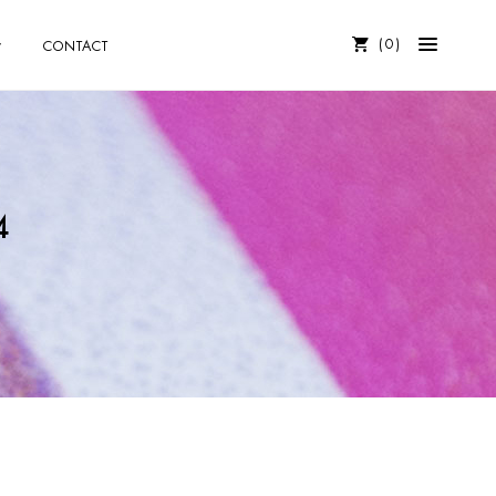
0
CONTACT
4