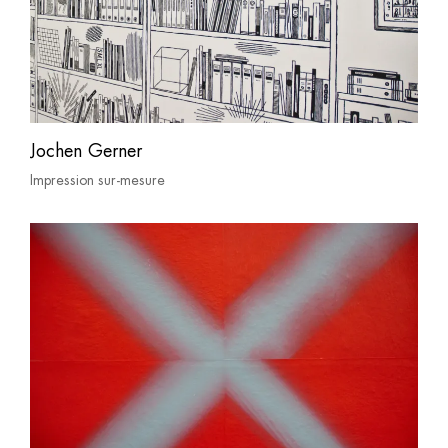
Jochen Gerner
Impression sur-mesure