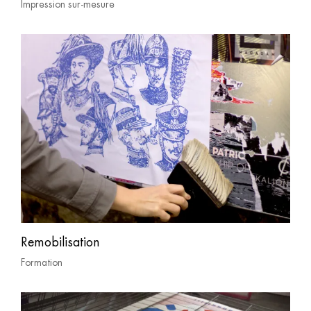
Impression sur-mesure
Remobilisation
Formation