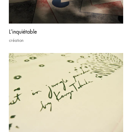
L’inquiétable
création