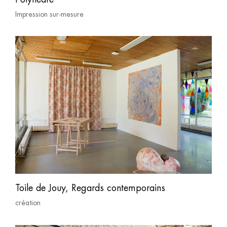
Impression sur-mesure
Toile de Jouy, Regards contemporains
création