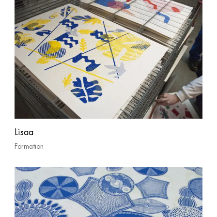
Lisaa
Formation