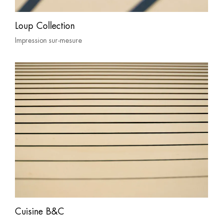
Loup Collection
Impression sur-mesure
Cuisine B&C