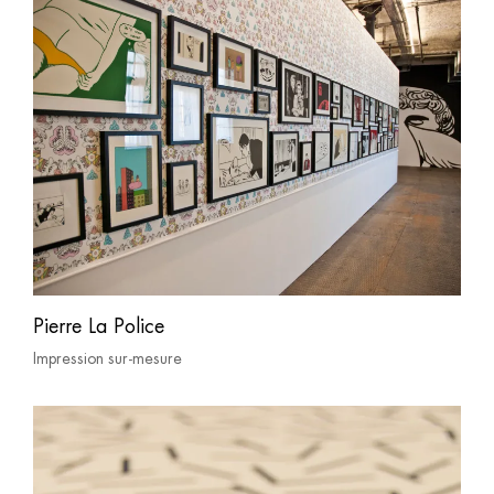
Pierre La Police
Impression sur-mesure