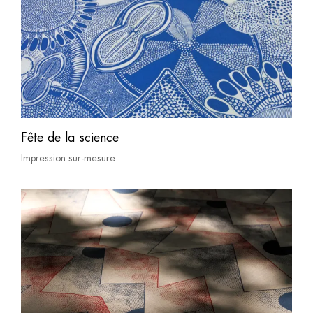
Fête de la science
Impression sur-mesure