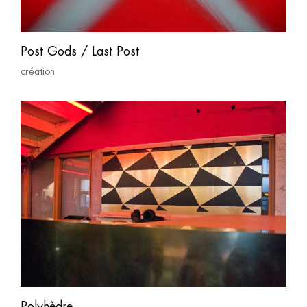
Post Gods / Last Post
création
Polyhèdre