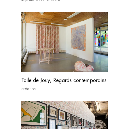
Toile de Jouy, Regards contemporains
création