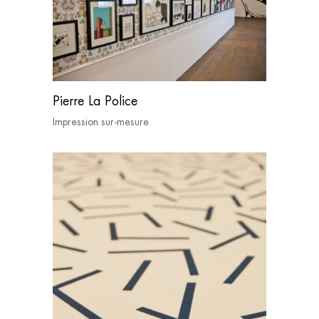
Pierre La Police
Impression sur-mesure