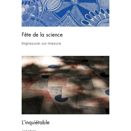
Fête de la science
Impression sur-mesure
L’inquiétable
création