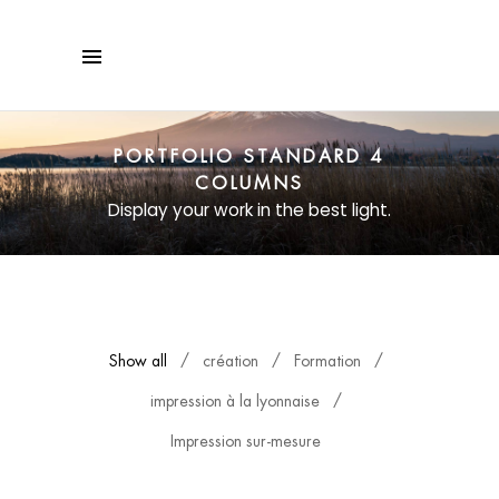
PORTFOLIO STANDARD 4
COLUMNS
Display your work in the best light.
Show all
création
Formation
impression à la lyonnaise
Impression sur-mesure