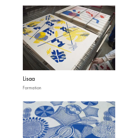
Lisaa
Formation