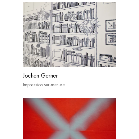
Jochen Gerner
Impression sur-mesure