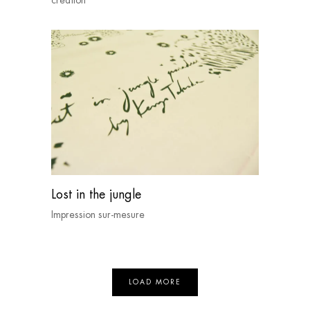
Lost in the jungle
Impression sur-mesure
LOAD MORE