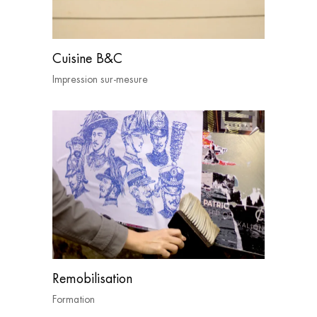
Cuisine B&C
Impression sur-mesure
Remobilisation
Formation