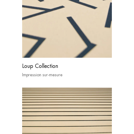
Loup Collection
Impression sur-mesure