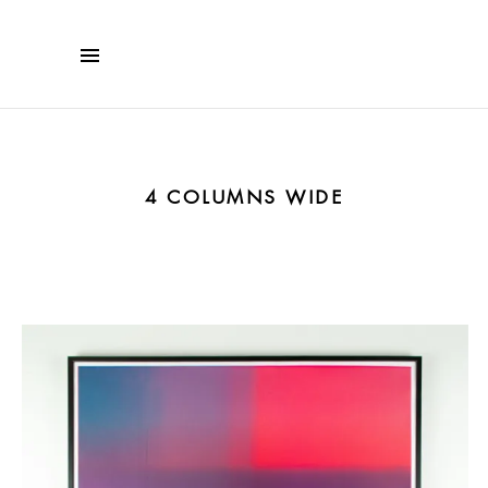
4 COLUMNS WIDE