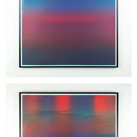
AJOUTER AU PANIER