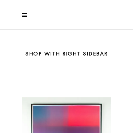
SHOP WITH RIGHT SIDEBAR