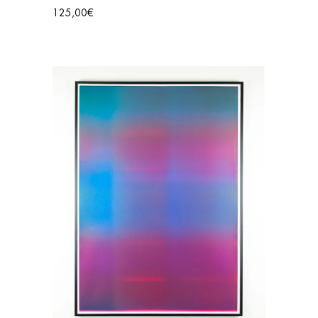
125,00
€