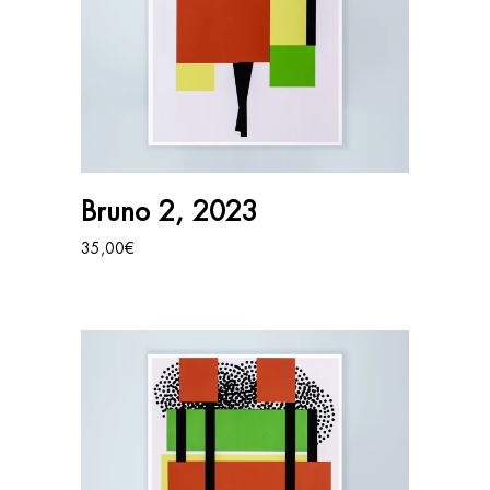
AJOUTER AU PANIER
Bruno 2, 2023
35,00
€