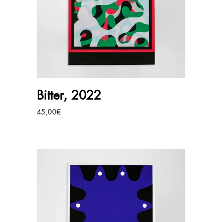
AJOUTER AU PANIER
Bitter, 2022
45,00
€