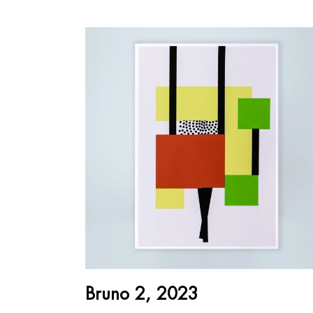
AJOUTER AU PANIER
Bruno 2, 2023