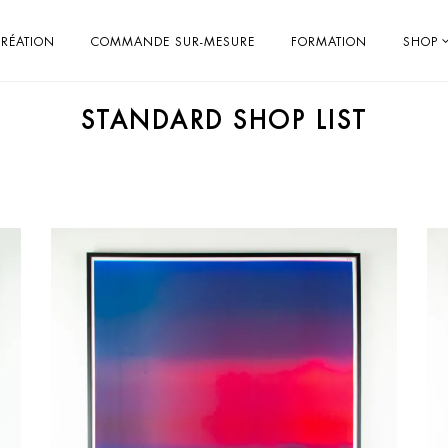
RÉATION
COMMANDE SUR-MESURE
FORMATION
SHOP
STANDARD SHOP LIST