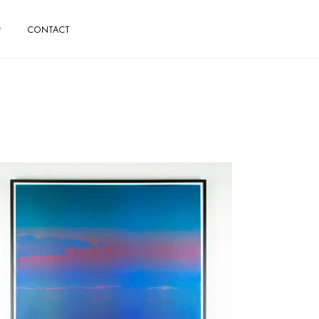
CONTACT