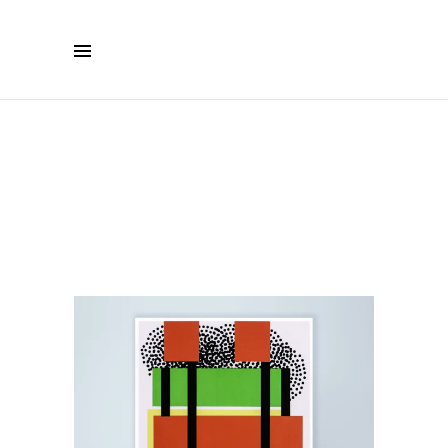
Bruno 1, 2023