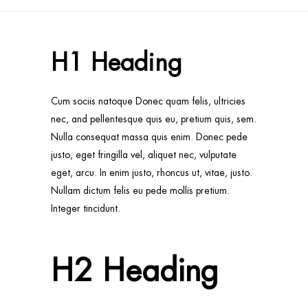
H1 Heading
Cum sociis natoque Donec quam felis, ultricies
nec, and pellentesque quis eu, pretium quis, sem.
Nulla consequat massa quis enim. Donec pede
justo, eget fringilla vel, aliquet nec, vulputate
eget, arcu. In enim justo, rhoncus ut, vitae, justo.
Nullam dictum felis eu pede mollis pretium.
Integer tincidunt.
H2 Heading