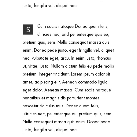
justo, fringilla vel, aliquet nec.
Cum sociis natoque Donec quam felis,
S
ultricies nec, and pellentesque quis eu,
pretium quis, sem. Nulla consequat massa quis
enim. Donec pede justo, eget fringilla vel, aliquet
nec, vulputate eget, arcu. In enim justo, rhoncus
ut, vitae, justo. Nullam dictum felis eu pede mollis
pretium. Integer tincidunt. Lorem ipsum dolor sit
amet, adipiscing elit. Aenean commodo ligula
eget dolor. Aenean massa. Cum sociis natoque
penatibus et magnis dis parturient montes,
nascetur ridiculus mus. Donec quam felis,
ultricies nec, pellentesque eu, pretium quis, sem.
Nulla consequat massa quis enim. Donec pede
justo, fringilla vel, aliquet nec.