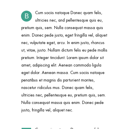
Cum sociis natoque Donec quam felis,
B
ultricies nec, and pellentesque quis eu,
pretium quis, sem. Nulla consequat massa quis
enim. Donec pede justo, eget fringilla vel, aliquet
nec, vulputate eget, arcu. In enim justo, rhoncus
ut, vitae, justo. Nullam dictum felis eu pede mollis
pretium. Integer tincidunt. Lorem ipsum dolor sit
amet, adipiscing elit. Aenean commodo ligula
eget dolor. Aenean massa. Cum sociis natoque
penatibus et magnis dis parturient montes,
nascetur ridiculus mus. Donec quam felis,
ultricies nec, pellentesque eu, pretium quis, sem.
Nulla consequat massa quis enim. Donec pede
justo, fringilla vel, aliquet nec.