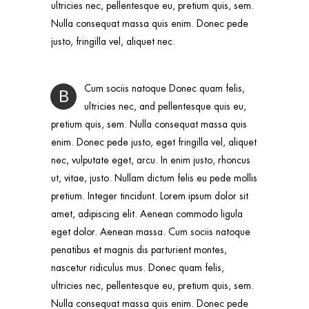
ultricies nec, pellentesque eu, pretium quis, sem.
Nulla consequat massa quis enim. Donec pede
justo, fringilla vel, aliquet nec.
Cum sociis natoque Donec quam felis,
B
ultricies nec, and pellentesque quis eu,
pretium quis, sem. Nulla consequat massa quis
enim. Donec pede justo, eget fringilla vel, aliquet
nec, vulputate eget, arcu. In enim justo, rhoncus
ut, vitae, justo. Nullam dictum felis eu pede mollis
pretium. Integer tincidunt. Lorem ipsum dolor sit
amet, adipiscing elit. Aenean commodo ligula
eget dolor. Aenean massa. Cum sociis natoque
penatibus et magnis dis parturient montes,
nascetur ridiculus mus. Donec quam felis,
ultricies nec, pellentesque eu, pretium quis, sem.
Nulla consequat massa quis enim. Donec pede