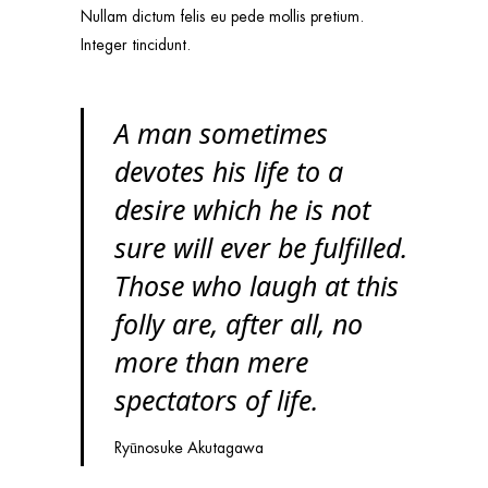
Nullam dictum felis eu pede mollis pretium.
Integer tincidunt.
A man sometimes
devotes his life to a
desire which he is not
sure will ever be fulfilled.
Those who laugh at this
folly are, after all, no
more than mere
spectators of life.
Ryūnosuke Akutagawa