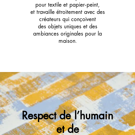
pour textile et papier-peint,
et travaille étroitement avec des
créateurs qui conçoivent
des objets uniques et des
ambiances originales pour la
maison.
Respect de l’humain
et de