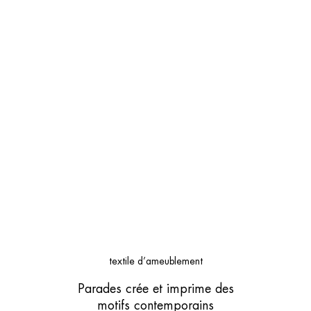
textile d’ameublement
Parades crée et imprime des
motifs contemporains