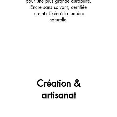
pour une plus grande durabilité,
Encre sans solvant, certifiée
«jouet» fixée à la lumière
naturelle.
Création &
artisanat