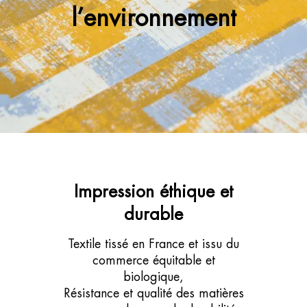
l’environnement
Impression éthique et
durable
Textile tissé en France et issu du
commerce équitable et
biologique,
Résistance et qualité des matières