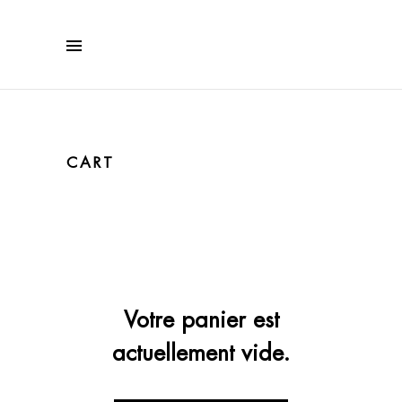
CART
Votre panier est
actuellement vide.