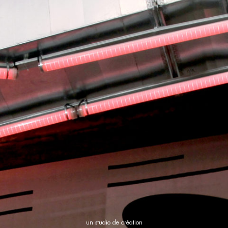
un studio de création