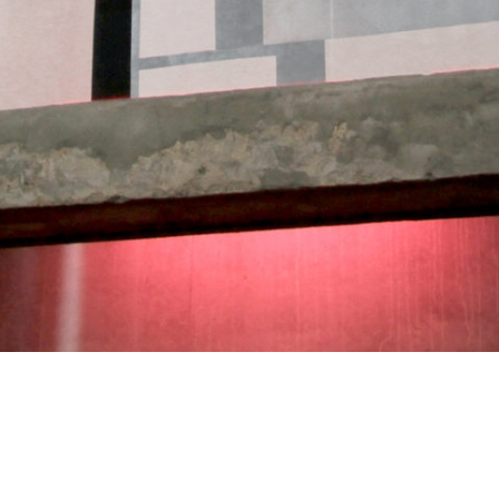
New Arrivals