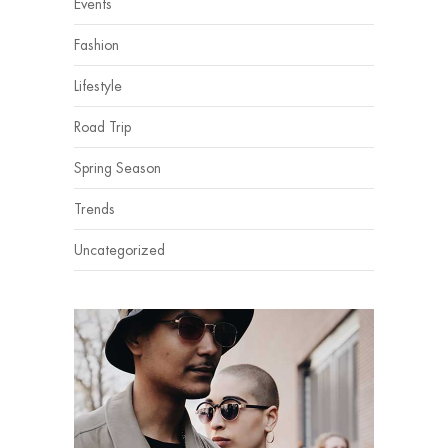
Events
Fashion
Lifestyle
Road Trip
Spring Season
Trends
Uncategorized