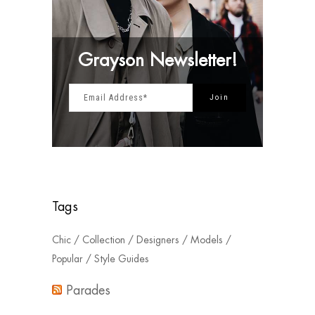
Grayson Newsletter!
Tags
Chic
Collection
Designers
Models
Popular
Style Guides
Parades