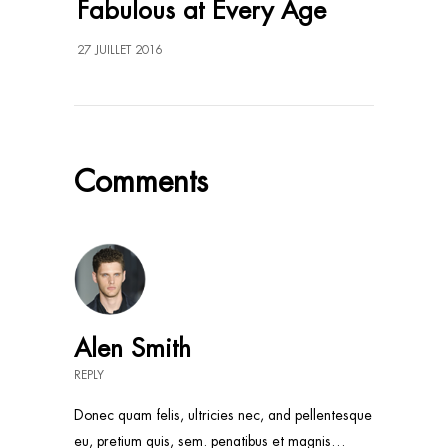
Fabulous at Every Age
27 JUILLET 2016
Comments
Alen Smith
REPLY
Donec quam felis, ultricies nec, and pellentesque
eu, pretium quis, sem. penatibus et magnis…