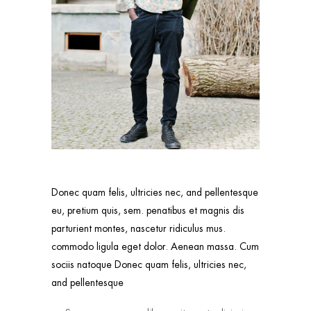
Donec quam felis, ultricies nec, and pellentesque
eu, pretium quis, sem. penatibus et magnis dis
parturient montes, nascetur ridiculus mus.
commodo ligula eget dolor. Aenean massa. Cum
sociis natoque Donec quam felis, ultricies nec,
and pellentesque