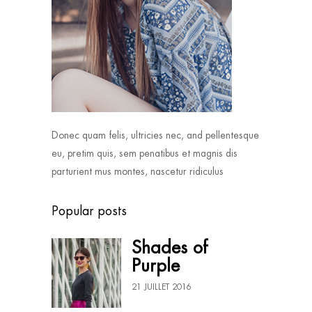
Donec quam felis, ultricies nec, and pellentesque
eu, pretim quis, sem penatibus et magnis dis
parturient mus montes, nascetur ridiculus
Popular posts
Shades of
Purple
21 JUILLET 2016