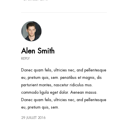
Alen Smith
REPLY
Donec quam felis, ultricies nec, and pellentesque
eu, pretium quis, sem. penatibus et magnis, dis
parturient montes, nascetur ridiculus mus.
commodo ligula eget dolor. Aenean massa.
Donec quam felis, ultricies nec, and pellentesque
eu, pretium quis, sem.
29 JUILLET 2016