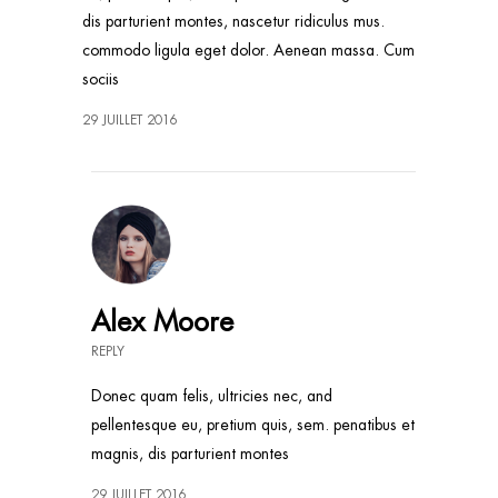
dis parturient montes, nascetur ridiculus mus.
commodo ligula eget dolor. Aenean massa. Cum
sociis
29 JUILLET 2016
Alex Moore
REPLY
Donec quam felis, ultricies nec, and
pellentesque eu, pretium quis, sem. penatibus et
magnis, dis parturient montes
29 JUILLET 2016