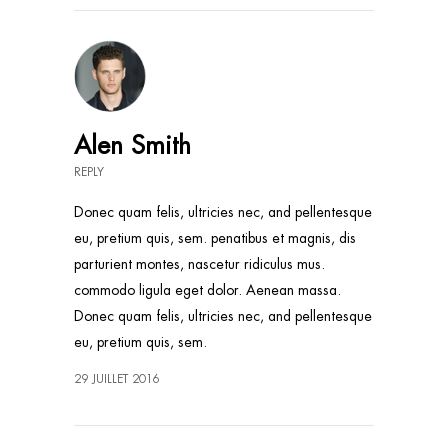
Alen Smith
REPLY
Donec quam felis, ultricies nec, and pellentesque
eu, pretium quis, sem. penatibus et magnis, dis
parturient montes, nascetur ridiculus mus.
commodo ligula eget dolor. Aenean massa.
Donec quam felis, ultricies nec, and pellentesque
eu, pretium quis, sem.
29 JUILLET 2016