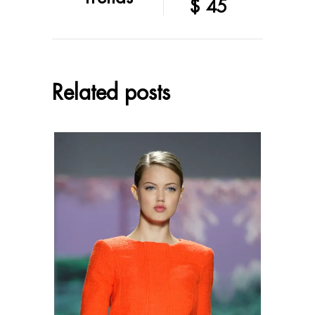
$ 45
Related posts