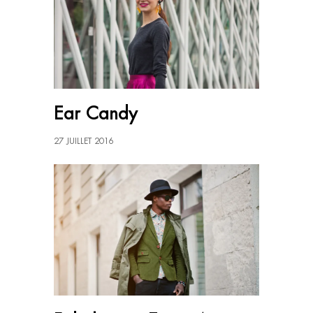
Ear Candy
27 JUILLET 2016