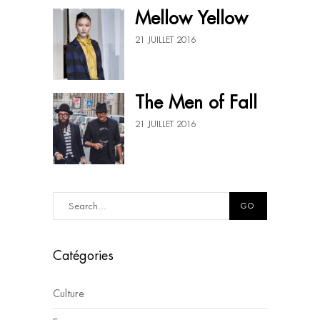
Mellow Yellow
21 JUILLET 2016
The Men of Fall
21 JUILLET 2016
GO
Catégories
Culture