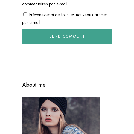
commentaires par e-mail.
Prévenez-moi de tous les nouveaux articles
par e-mail.
About me