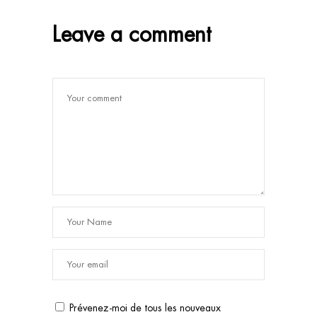
Leave a comment
Prévenez-moi de tous les nouveaux