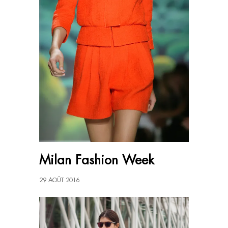
Milan Fashion Week
29 AOÛT 2016