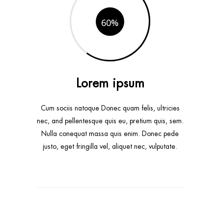
60
Lorem ipsum
Cum sociis natoque Donec quam felis, ultricies
nec, and pellentesque quis eu, pretium quis, sem.
Nulla conequat massa quis enim. Donec pede
justo, eget fringilla vel, aliquet nec, vulputate.