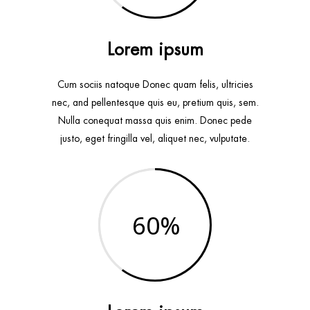
Lorem ipsum
Cum sociis natoque Donec quam felis, ultricies
nec, and pellentesque quis eu, pretium quis, sem.
Nulla conequat massa quis enim. Donec pede
justo, eget fringilla vel, aliquet nec, vulputate.
60