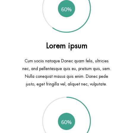
60
Lorem ipsum
Cum sociis natoque Donec quam felis, ultricies
nec, and pellentesque quis eu, pretium quis, sem.
Nulla conequat massa quis enim. Donec pede
justo, eget fringilla vel, aliquet nec, vulputate.
60