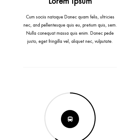
Lorem ipsum
Cum sociis natoque Donec quam felis, ultricies
nec, and pellentesque quis eu, pretium quis, sem.
Nulla conequat massa quis enim. Donec pede
justo, eget fringilla vel, aliquet nec, vulputate.