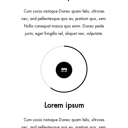
Cum sociis natoque Donec quam felis, ultricies
nec, and pellentesque quis eu, pretium quis, sem.
Nulla conequat massa quis enim. Donec pede
justo, eget fringilla vel, aliquet nec, vulputate.
Lorem ipsum
Cum sociis natoque Donec quam felis, ultricies
nec, and pellentesque quis eu, pretium quis, sem.