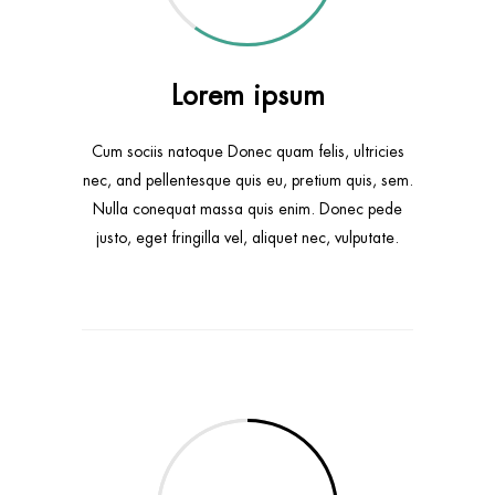
Lorem ipsum
Cum sociis natoque Donec quam felis, ultricies
nec, and pellentesque quis eu, pretium quis, sem.
Nulla conequat massa quis enim. Donec pede
justo, eget fringilla vel, aliquet nec, vulputate.