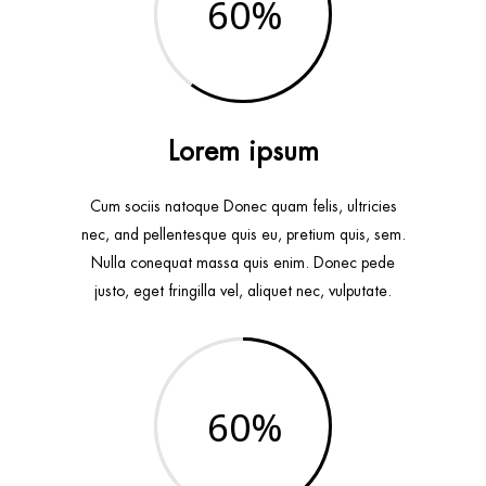
60
Lorem ipsum
Cum sociis natoque Donec quam felis, ultricies
nec, and pellentesque quis eu, pretium quis, sem.
Nulla conequat massa quis enim. Donec pede
justo, eget fringilla vel, aliquet nec, vulputate.
60