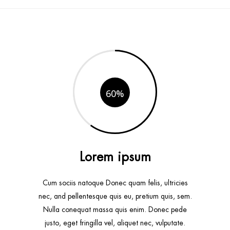
60
Lorem ipsum
Cum sociis natoque Donec quam felis, ultricies
nec, and pellentesque quis eu, pretium quis, sem.
Nulla conequat massa quis enim. Donec pede
justo, eget fringilla vel, aliquet nec, vulputate.