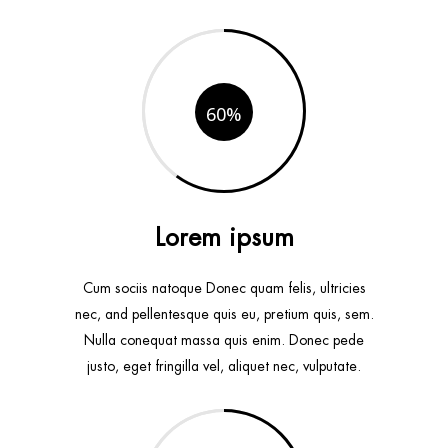
60
Lorem ipsum
Cum sociis natoque Donec quam felis, ultricies
nec, and pellentesque quis eu, pretium quis, sem.
Nulla conequat massa quis enim. Donec pede
justo, eget fringilla vel, aliquet nec, vulputate.