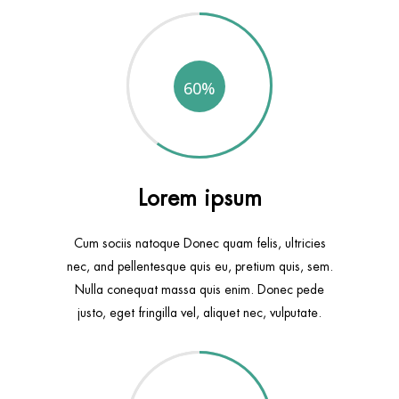
60
Lorem ipsum
Cum sociis natoque Donec quam felis, ultricies
nec, and pellentesque quis eu, pretium quis, sem.
Nulla conequat massa quis enim. Donec pede
justo, eget fringilla vel, aliquet nec, vulputate.