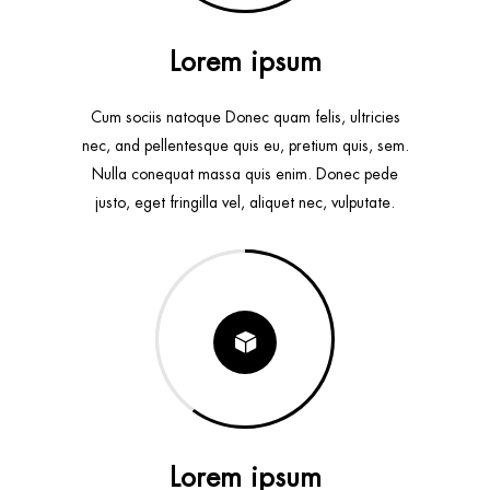
Lorem ipsum
Cum sociis natoque Donec quam felis, ultricies
nec, and pellentesque quis eu, pretium quis, sem.
Nulla conequat massa quis enim. Donec pede
justo, eget fringilla vel, aliquet nec, vulputate.
Lorem ipsum