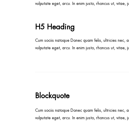
vulputate eget, arcu. In enim justo, rhoncus ut, vitae, 
H5 Heading
Cum sociis natoque Donec quam felis, ultricies nec, a
vulputate eget, arcu. In enim justo, rhoncus ut, vitae, 
Blockquote
Cum sociis natoque Donec quam felis, ultricies nec, a
vulputate eget, arcu. In enim justo, rhoncus ut, vitae, 