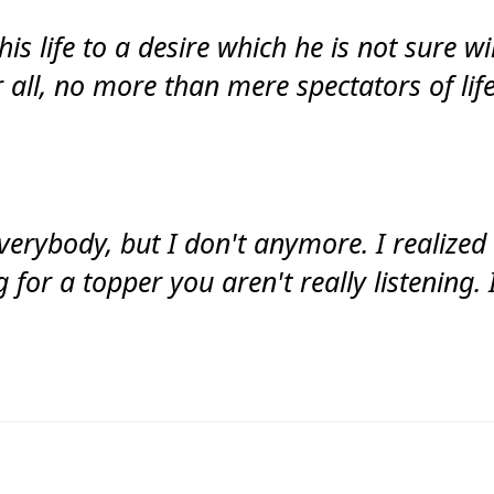
 life to a desire which he is not sure wil
er all, no more than mere spectators of life
everybody, but I don't anymore. I realized 
 for a topper you aren't really listening.