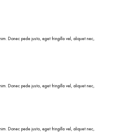
m. Donec pede justo, eget fringilla vel, aliquet nec,
m. Donec pede justo, eget fringilla vel, aliquet nec,
m. Donec pede justo, eget fringilla vel, aliquet nec,