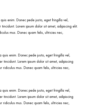
uis enim. Donec pede justo, eget fringilla vel,
 tincidunt. Lorem ipsum dolor sit amet, adipiscing elit.
ulus mus. Donec quam felis, ultricies nec,
quis enim. Donec pede justo, eget fringilla vel,
ger tincidunt. Lorem ipsum dolor sit amet, adipiscing
ridiculus mus. Donec quam felis, ultricies nec,
quis enim. Donec pede justo, eget fringilla vel,
ger tincidunt. Lorem ipsum dolor sit amet, adipiscing
ridiculus mus. Donec quam felis, ultricies nec,