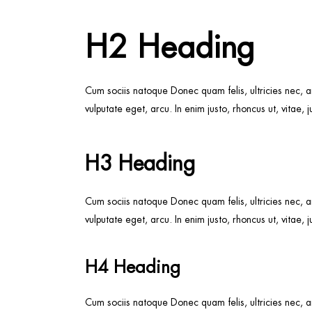
H2 Heading
Cum sociis natoque Donec quam felis, ultricies nec, a
vulputate eget, arcu. In enim justo, rhoncus ut, vitae, 
H3 Heading
Cum sociis natoque Donec quam felis, ultricies nec, a
vulputate eget, arcu. In enim justo, rhoncus ut, vitae, 
H4 Heading
Cum sociis natoque Donec quam felis, ultricies nec, a