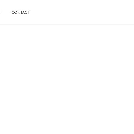
CONTACT