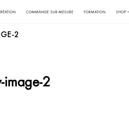
RÉATION
COMMANDE SUR-MESURE
FORMATION
SHOP
GE-2
y-image-2