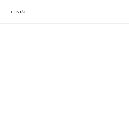
CONTACT