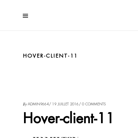
HOVER-CLIENT-11
by
ADMIN9664
19 JUILLET 2016
0 COMMENTS
Hover-client-11