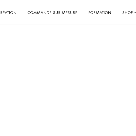
RÉATION
COMMANDE SUR-MESURE
FORMATION
SHOP