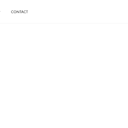
CONTACT