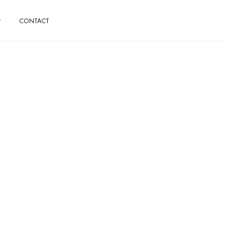
CONTACT