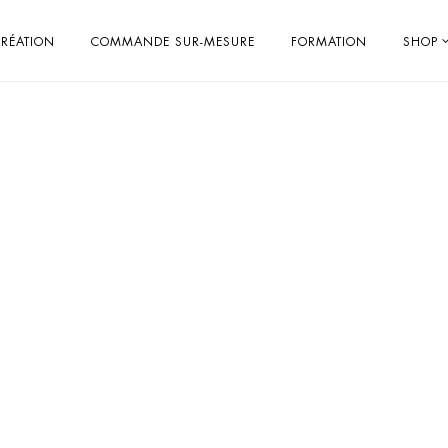
RÉATION
COMMANDE SUR-MESURE
FORMATION
SHOP