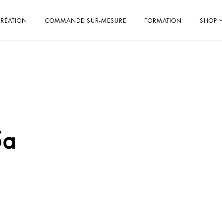
RÉATION
COMMANDE SUR-MESURE
FORMATION
SHOP
5a