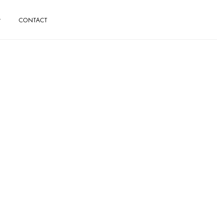
CONTACT