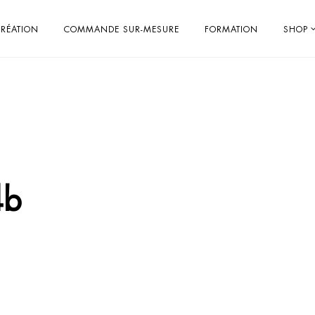
RÉATION
COMMANDE SUR-MESURE
FORMATION
SHOP
4b