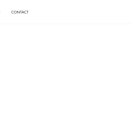
CONTACT