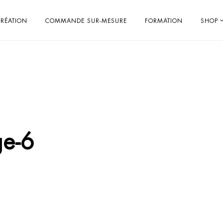
RÉATION
COMMANDE SUR-MESURE
FORMATION
SHOP
ge-6