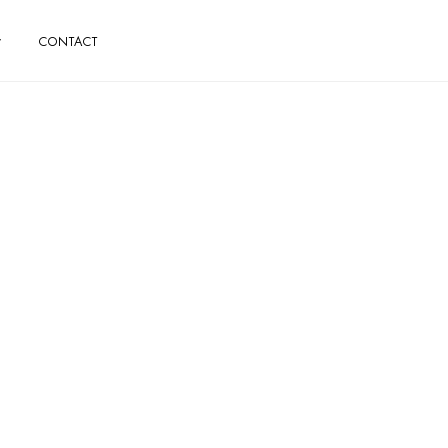
CONTACT