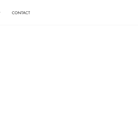
CONTACT