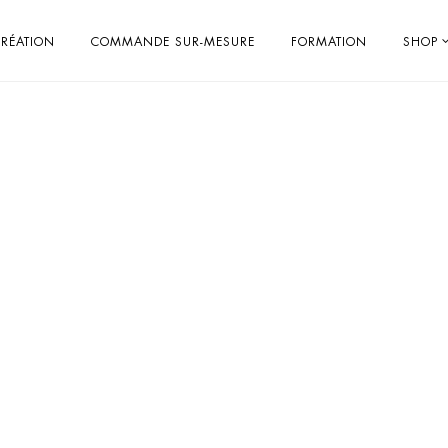
RÉATION
COMMANDE SUR-MESURE
FORMATION
SHOP