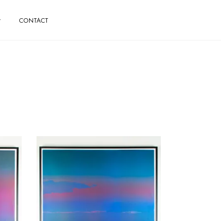
CONTACT