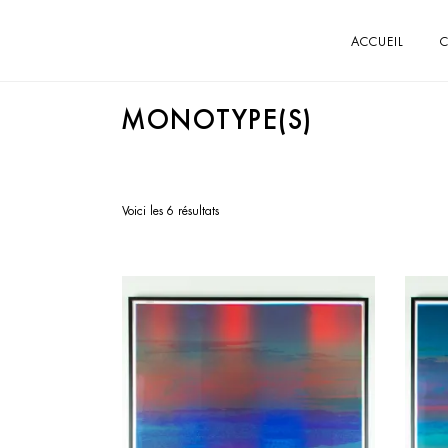
ACCUEIL
C
MONOTYPE(S)
Voici les 6 résultats