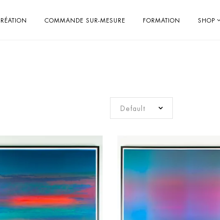
RÉATION
COMMANDE SUR-MESURE
FORMATION
SHOP
Default