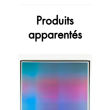
Produits
apparentés