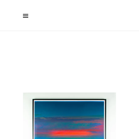
BOUTIQUE