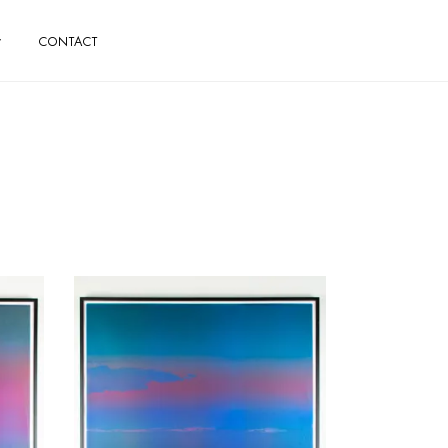
CONTACT