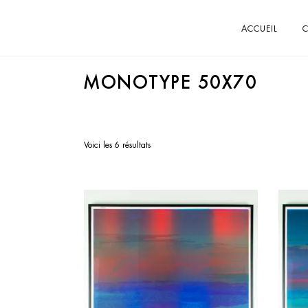
ACCUEIL
C
MONOTYPE 50X70
Voici les 6 résultats