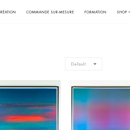
RÉATION
COMMANDE SUR-MESURE
FORMATION
SHOP
Default