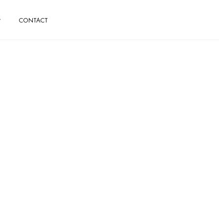
CONTACT