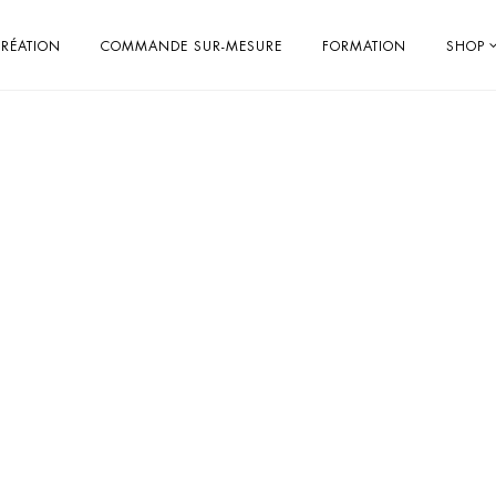
RÉATION
COMMANDE SUR-MESURE
FORMATION
SHOP