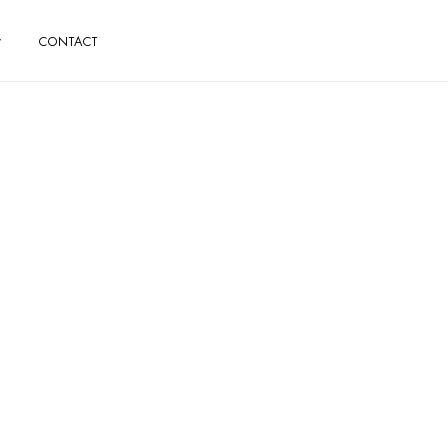
CONTACT