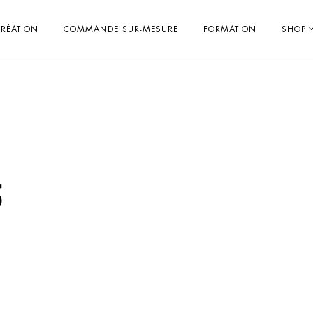
RÉATION
COMMANDE SUR-MESURE
FORMATION
SHOP
5