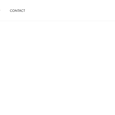
CONTACT