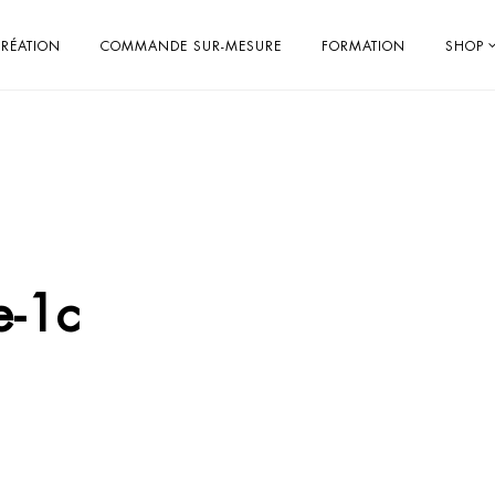
RÉATION
COMMANDE SUR-MESURE
FORMATION
SHOP
e-1c