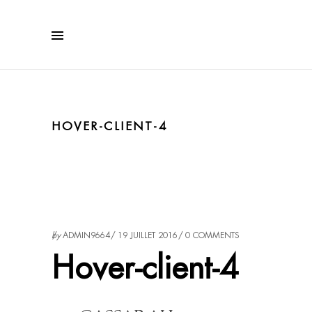
HOVER-CLIENT-4
by
ADMIN9664
19 JUILLET 2016
0 COMMENTS
Hover-client-4