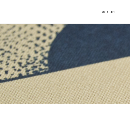
ACCUEIL
C