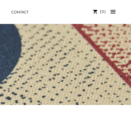
0
CONTACT