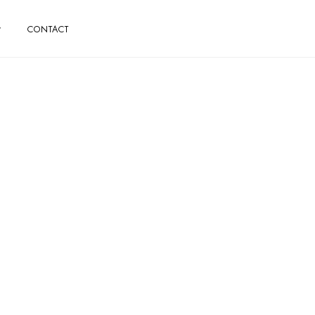
CONTACT