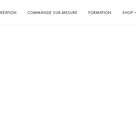
RÉATION
COMMANDE SUR-MESURE
FORMATION
SHOP