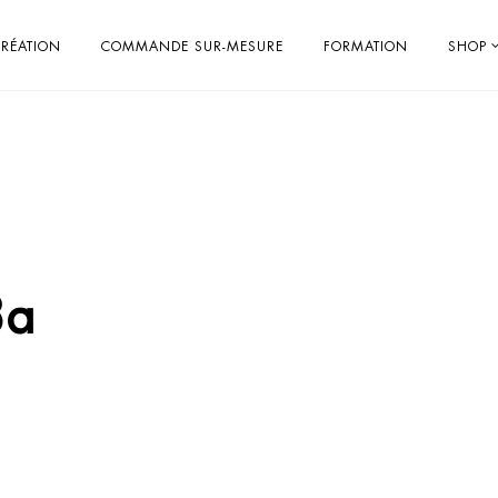
RÉATION
COMMANDE SUR-MESURE
FORMATION
SHOP
3a