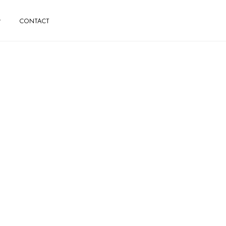
CONTACT