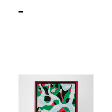
BOUTIQUE