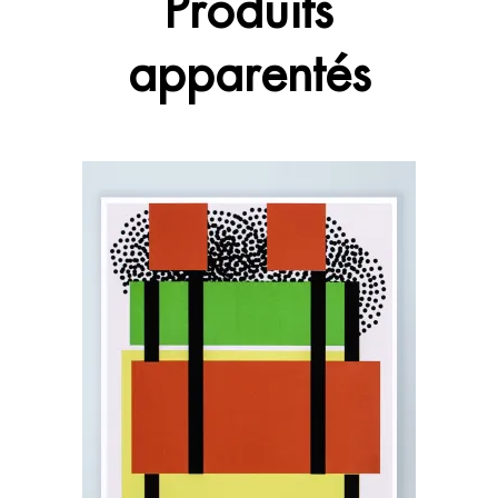
Produits
apparentés