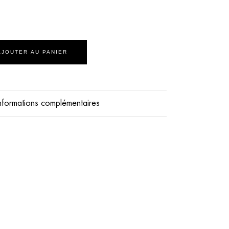
AJOUTER AU PANIER
nformations complémentaires