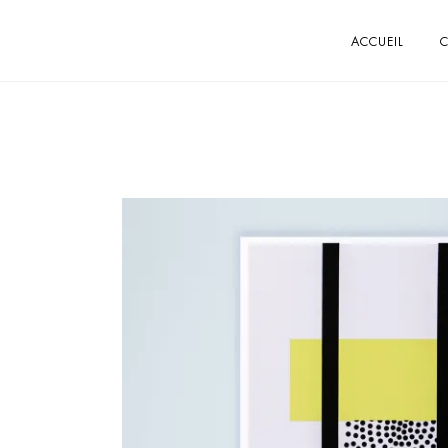
ACCUEIL
C
BOUTIQUE