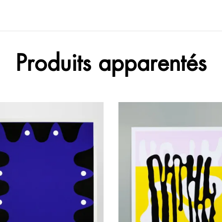
Produits apparentés