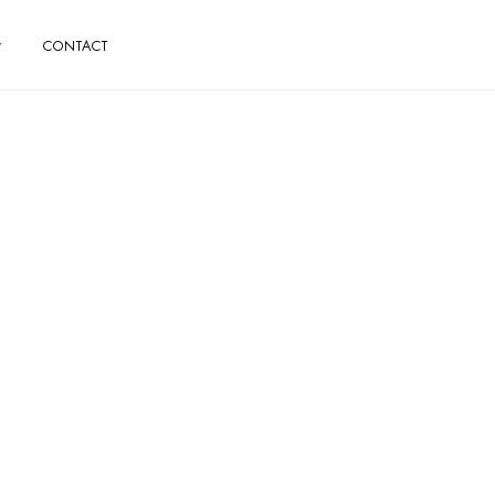
CONTACT