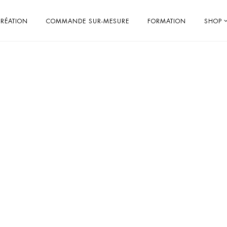
RÉATION
COMMANDE SUR-MESURE
FORMATION
SHOP