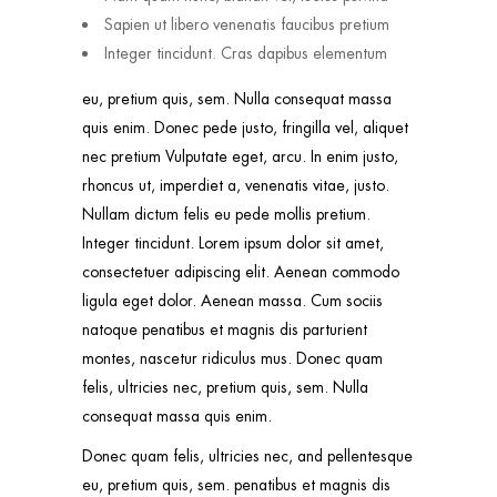
Sapien ut libero venenatis faucibus pretium
Integer tincidunt. Cras dapibus elementum
eu, pretium quis, sem. Nulla consequat massa
quis enim. Donec pede justo, fringilla vel, aliquet
nec pretium Vulputate eget, arcu. In enim justo,
rhoncus ut, imperdiet a, venenatis vitae, justo.
Nullam dictum felis eu pede mollis pretium.
Integer tincidunt. Lorem ipsum dolor sit amet,
consectetuer adipiscing elit. Aenean commodo
ligula eget dolor. Aenean massa. Cum sociis
natoque penatibus et magnis dis parturient
montes, nascetur ridiculus mus. Donec quam
felis, ultricies nec, pretium quis, sem. Nulla
consequat massa quis enim.
Donec quam felis, ultricies nec, and pellentesque
eu, pretium quis, sem. penatibus et magnis dis