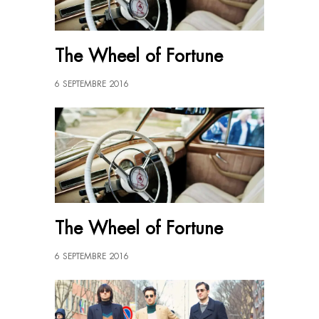
The Wheel of Fortune
6 SEPTEMBRE 2016
The Wheel of Fortune
6 SEPTEMBRE 2016