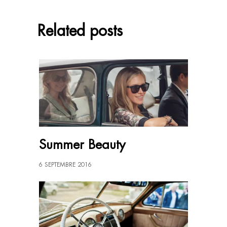
Related posts
Summer Beauty
6 SEPTEMBRE 2016