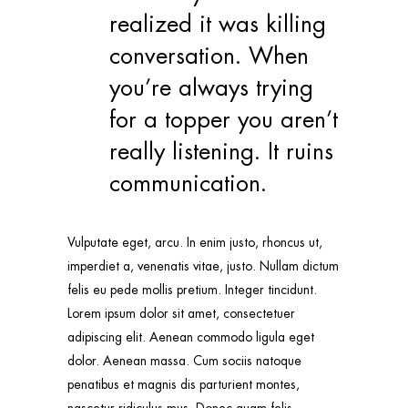
realized it was killing
conversation. When
you’re always trying
for a topper you aren’t
really listening. It ruins
communication.
Vulputate eget, arcu. In enim justo, rhoncus ut,
imperdiet a, venenatis vitae, justo. Nullam dictum
felis eu pede mollis pretium. Integer tincidunt.
Lorem ipsum dolor sit amet, consectetuer
adipiscing elit. Aenean commodo ligula eget
dolor. Aenean massa. Cum sociis natoque
penatibus et magnis dis parturient montes,