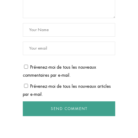
Prévenez-moi de tous les nouveaux
commentaires par e-mail.
Prévenez-moi de tous les nouveaux articles
par e-mail.