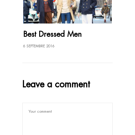
Best Dressed Men
6 SEPTEMBRE 2016
Leave a comment