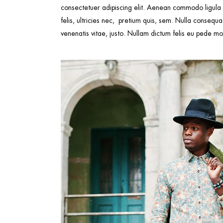
consectetuer adipiscing elit. Aenean commodo ligula
felis, ultricies nec, pretium quis, sem. Nulla consequa
venenatis vitae, justo. Nullam dictum felis eu pede moll