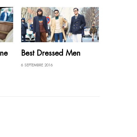
une
Best Dressed Men
6 SEPTEMBRE 2016