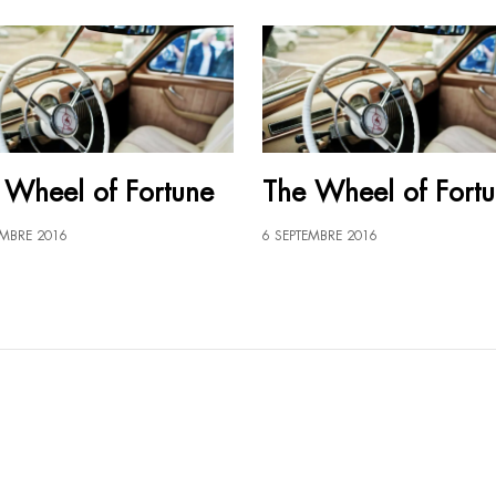
 Wheel of Fortune
The Wheel of Fort
EMBRE 2016
6 SEPTEMBRE 2016