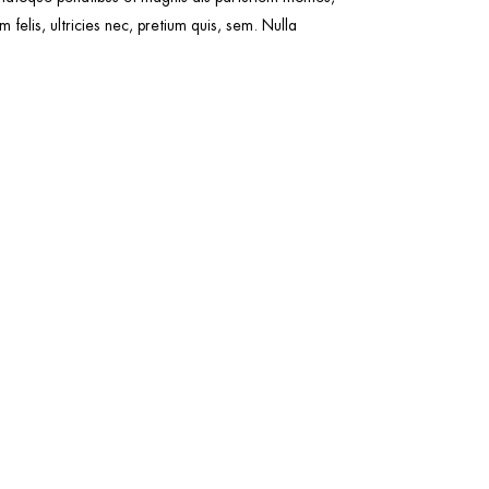
felis, ultricies nec, pretium quis, sem. Nulla