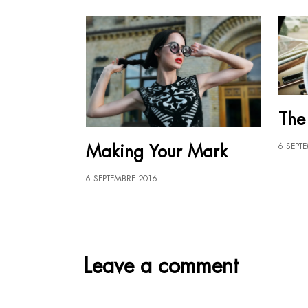
The
Making Your Mark
6 SEPT
6 SEPTEMBRE 2016
Leave a comment