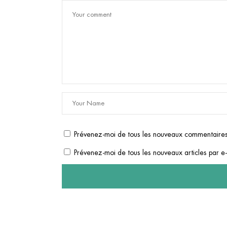
Prévenez-moi de tous les nouveaux commentaires
Prévenez-moi de tous les nouveaux articles par e-