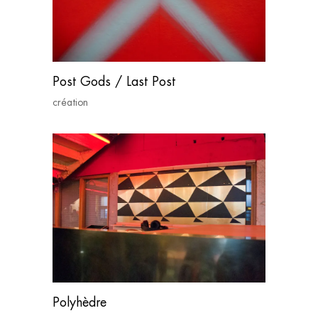
Post Gods / Last Post
création
Polyhèdre