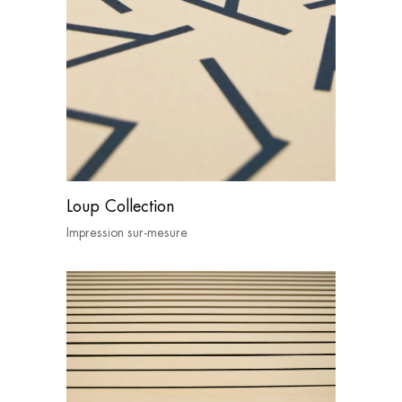
Loup Collection
Impression sur-mesure