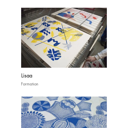
Lisaa
Formation