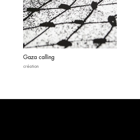
Gaza calling
création