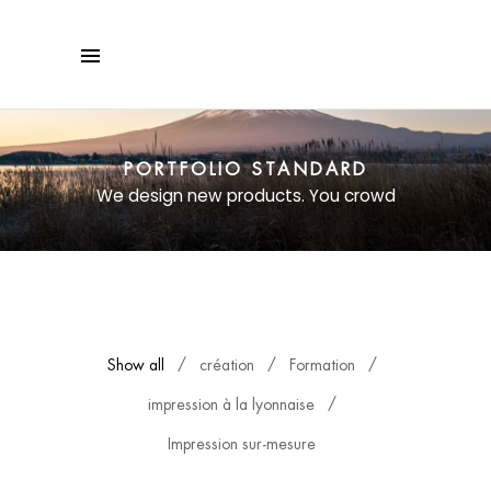
PORTFOLIO STANDARD
We design new products. You crowd
Show all
création
Formation
impression à la lyonnaise
Impression sur-mesure