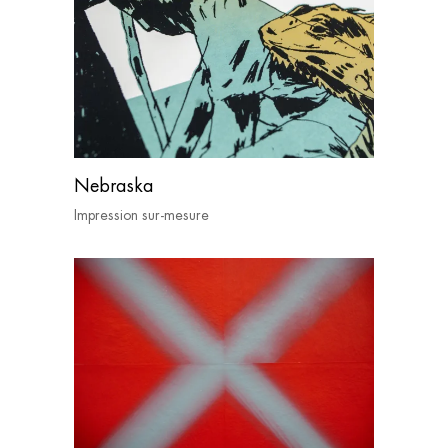
Nebraska
Impression sur-mesure