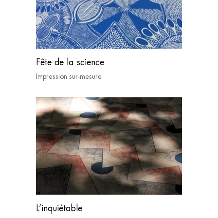
Fête de la science
Impression sur-mesure
L’inquiétable