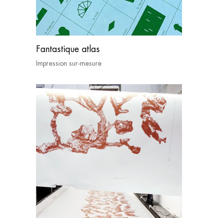
Fantastique atlas
Impression sur-mesure