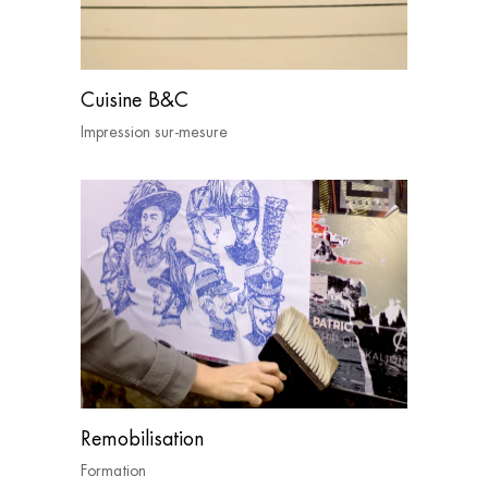
Cuisine B&C
Impression sur-mesure
Remobilisation
Formation