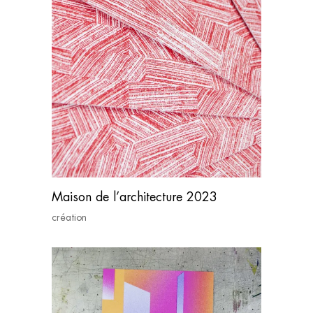
Maison de l’architecture 2023
création