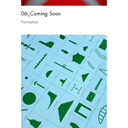
06_Coming Soon
Formation