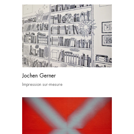
Jochen Gerner
Impression sur-mesure