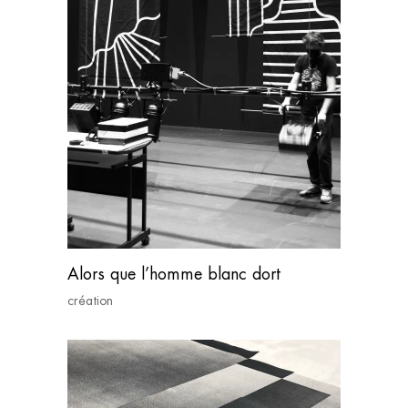
Alors que l’homme blanc dort
création