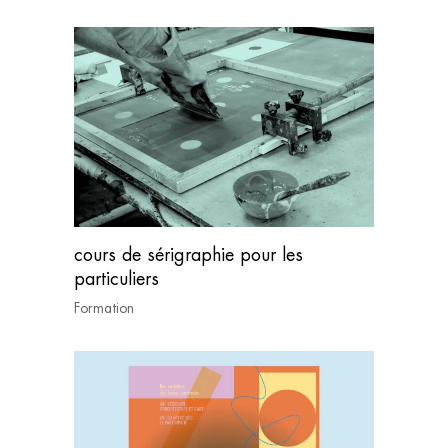
cours de sérigraphie pour les
particuliers
Formation