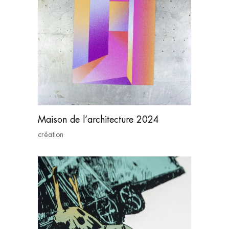
Maison de l’architecture 2024
création