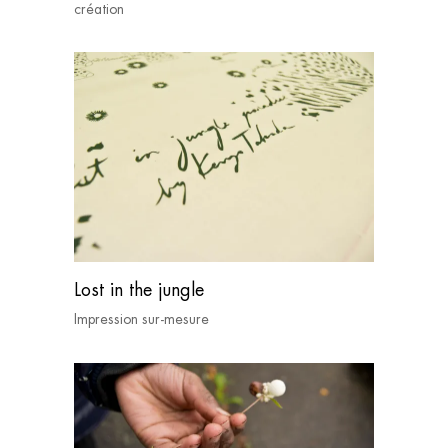
création
Lost in the jungle
Impression sur-mesure