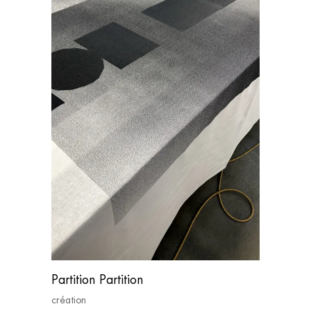
Partition Partition
création