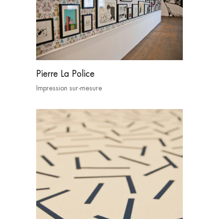
Pierre La Police
Impression sur-mesure