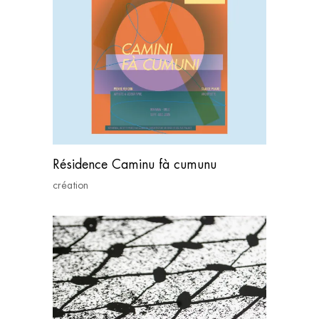
Résidence Caminu fà cumunu
création