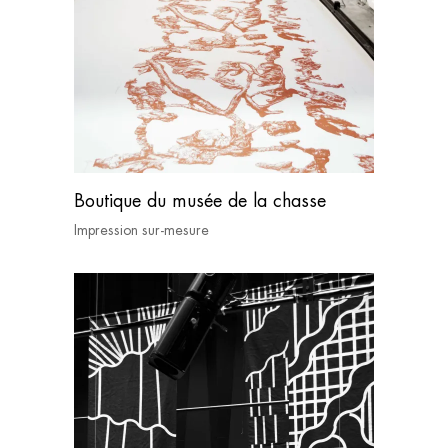
Boutique du musée de la chasse
Impression sur-mesure