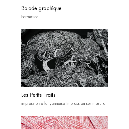
Balade graphique
Formation
Les Petits Traits
impression à la lyonnaise
Impression sur-mesure