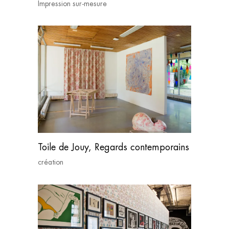
Impression sur-mesure
Toile de Jouy, Regards contemporains
création