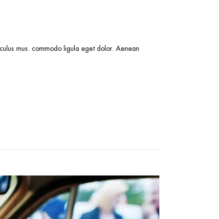
idiculus mus. commodo ligula eget dolor. Aenean