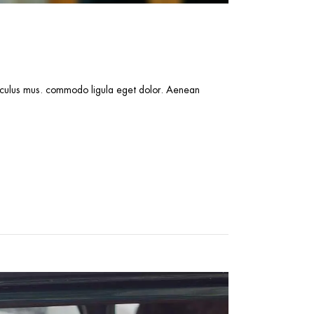
idiculus mus. commodo ligula eget dolor. Aenean