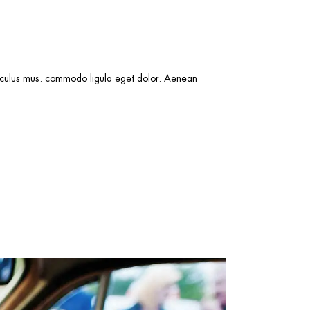
idiculus mus. commodo ligula eget dolor. Aenean