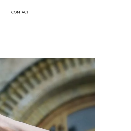
CONTACT