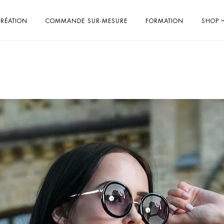
RÉATION
COMMANDE SUR-MESURE
FORMATION
SHOP