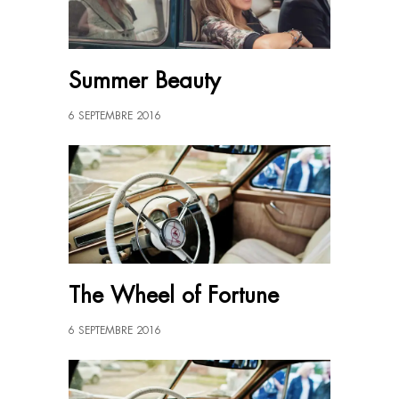
Summer Beauty
6 SEPTEMBRE 2016
The Wheel of Fortune
6 SEPTEMBRE 2016