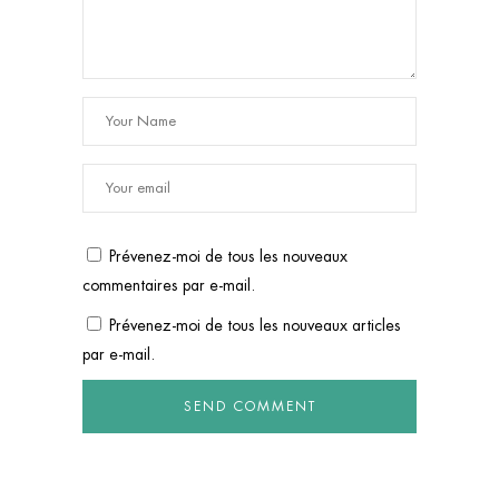
Prévenez-moi de tous les nouveaux
commentaires par e-mail.
Prévenez-moi de tous les nouveaux articles
par e-mail.