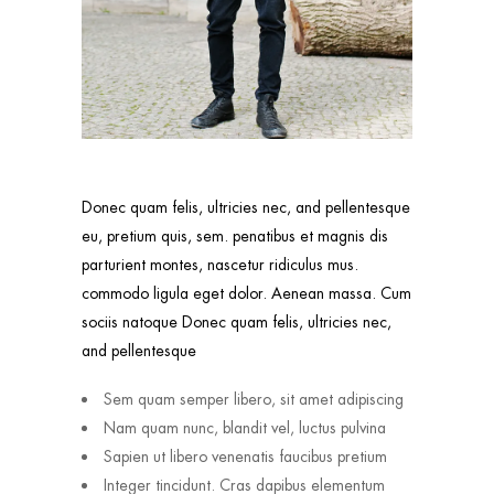
Donec quam felis, ultricies nec, and pellentesque
eu, pretium quis, sem. penatibus et magnis dis
parturient montes, nascetur ridiculus mus.
commodo ligula eget dolor. Aenean massa. Cum
sociis natoque Donec quam felis, ultricies nec,
and pellentesque
Sem quam semper libero, sit amet adipiscing
Nam quam nunc, blandit vel, luctus pulvina
Sapien ut libero venenatis faucibus pretium
Integer tincidunt. Cras dapibus elementum