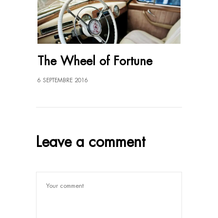
The Wheel of Fortune
6 SEPTEMBRE 2016
Leave a comment