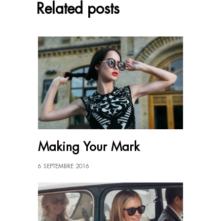
Related posts
Making Your Mark
6 SEPTEMBRE 2016