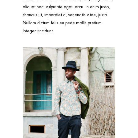
aliquet nec, vulputate eget, arcu. In enim justo,
rhoncus ut, imperdiet a, venenatis vitae, justo.
Nullam dictum felis eu pede mollis pretium.
Integer tincidunt.