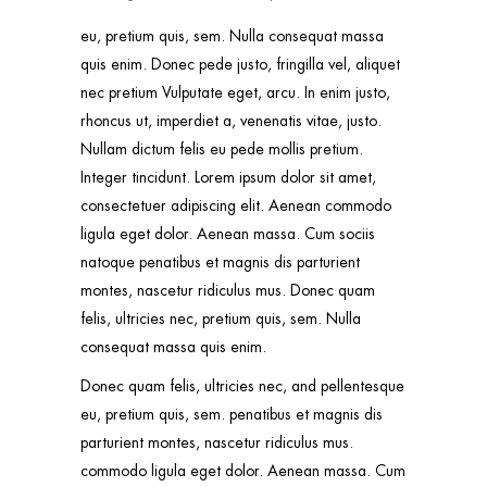
eu, pretium quis, sem. Nulla consequat massa
quis enim. Donec pede justo, fringilla vel, aliquet
nec pretium Vulputate eget, arcu. In enim justo,
rhoncus ut, imperdiet a, venenatis vitae, justo.
Nullam dictum felis eu pede mollis pretium.
Integer tincidunt. Lorem ipsum dolor sit amet,
consectetuer adipiscing elit. Aenean commodo
ligula eget dolor. Aenean massa. Cum sociis
natoque penatibus et magnis dis parturient
montes, nascetur ridiculus mus. Donec quam
felis, ultricies nec, pretium quis, sem. Nulla
consequat massa quis enim.
Donec quam felis, ultricies nec, and pellentesque
eu, pretium quis, sem. penatibus et magnis dis
parturient montes, nascetur ridiculus mus.
commodo ligula eget dolor. Aenean massa. Cum