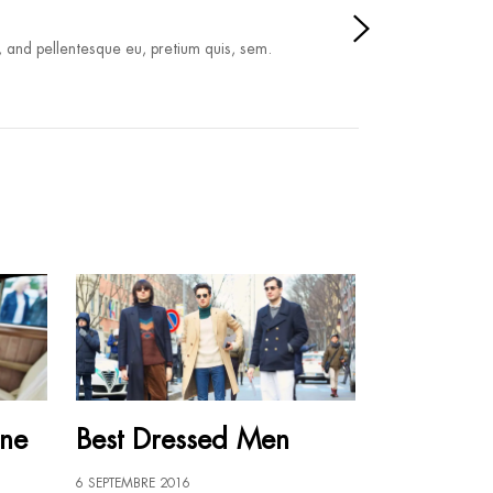
, and pellentesque eu, pretium quis, sem.
une
Best Dressed Men
6 SEPTEMBRE 2016