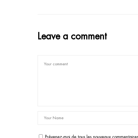
Leave a comment
Prévenez-moi de tous les nouveaux commentaires