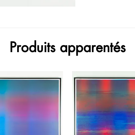
Produits apparentés