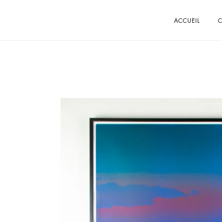
ACCUEIL
C
BOUTIQUE