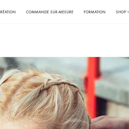
RÉATION
COMMANDE SUR-MESURE
FORMATION
SHOP