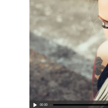
Lecteur
00:00