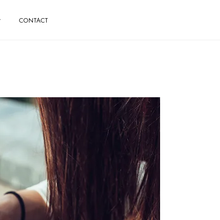
CONTACT