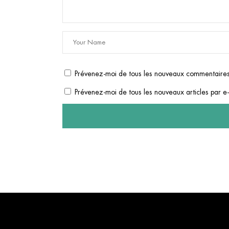
Prévenez-moi de tous les nouveaux commentaires
Prévenez-moi de tous les nouveaux articles par e-