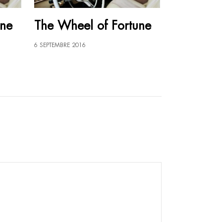
une
The Wheel of Fortune
6 SEPTEMBRE 2016