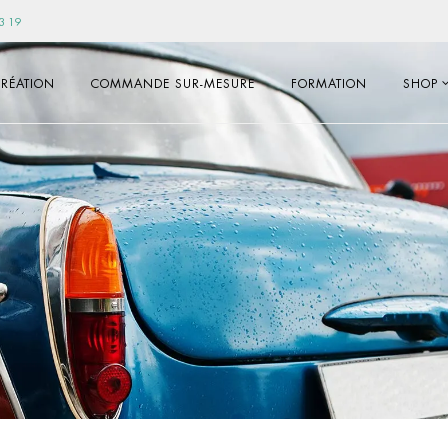
3 19
RÉATION
COMMANDE SUR-MESURE
FORMATION
SHOP