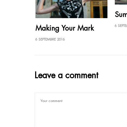
Sum
Making Your Mark
6 SEPT
6 SEPTEMBRE 2016
Leave a comment