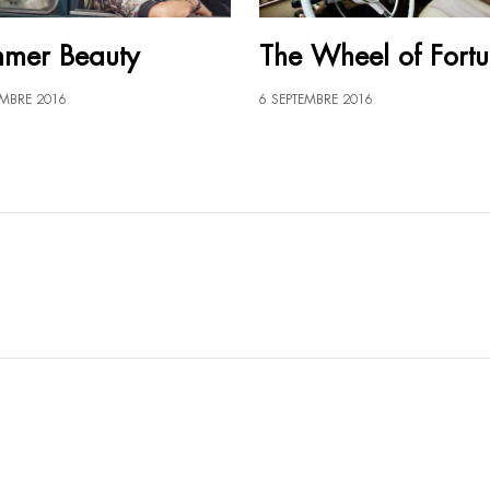
mer Beauty
The Wheel of Fort
EMBRE 2016
6 SEPTEMBRE 2016